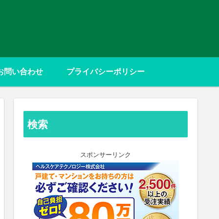
お問い合わせ
プライバシーポリシー
検索
スポンサーリンク