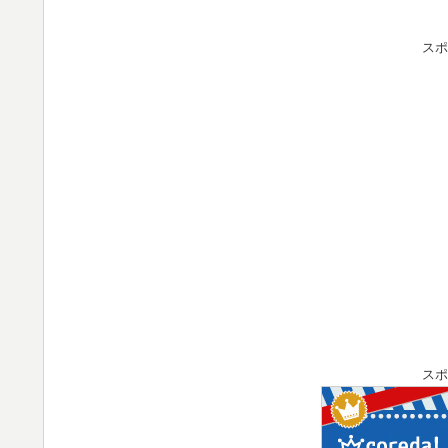
スポ
スポ