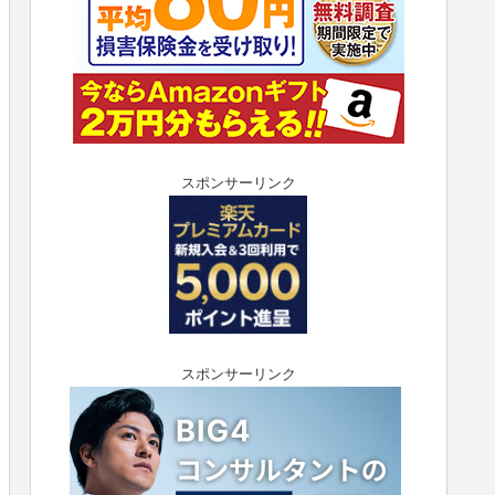
スポンサーリンク
スポンサーリンク