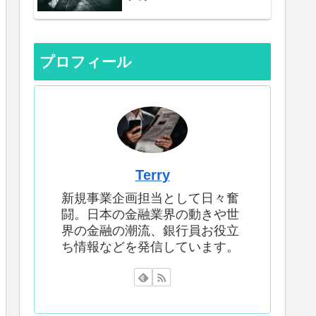
プロフィール
Terry
新規事業企画担当として日々奮
闘。日本の金融業界の動きや世
界の金融の潮流、銀行員お役立
ち情報などを発信しています。