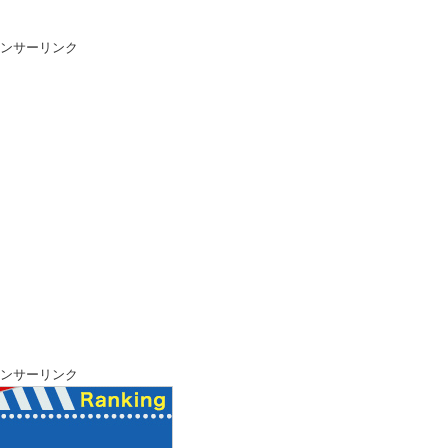
ンサーリンク
ンサーリンク