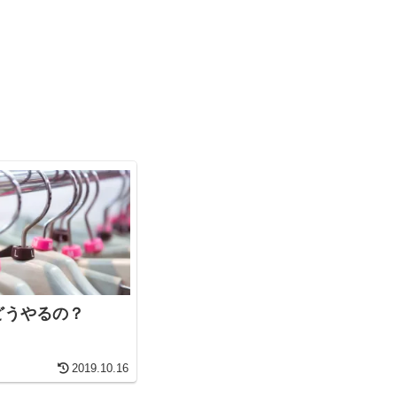
どうやるの？
2019.10.16