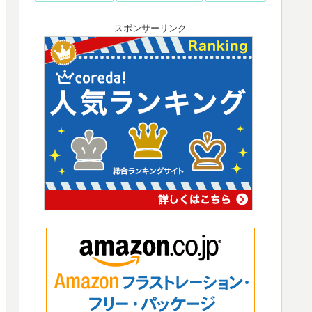
スポンサーリンク