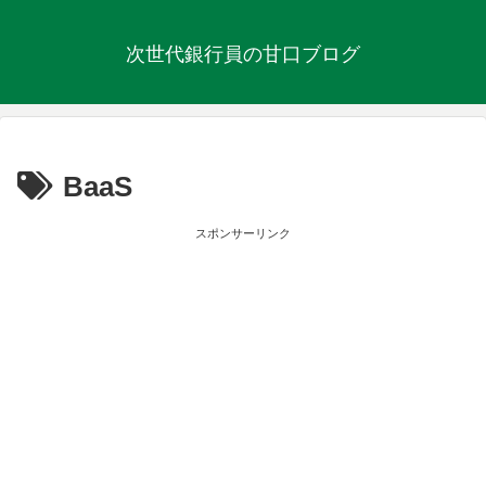
次世代銀行員の甘口ブログ
BaaS
スポンサーリンク