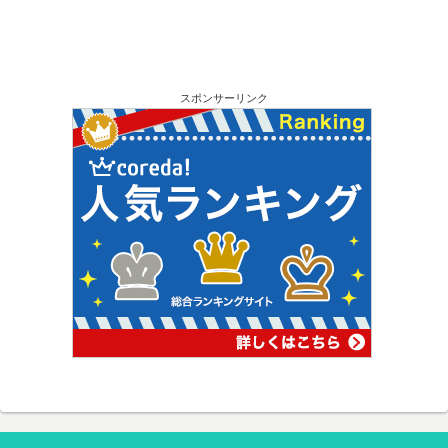
スポンサーリンク