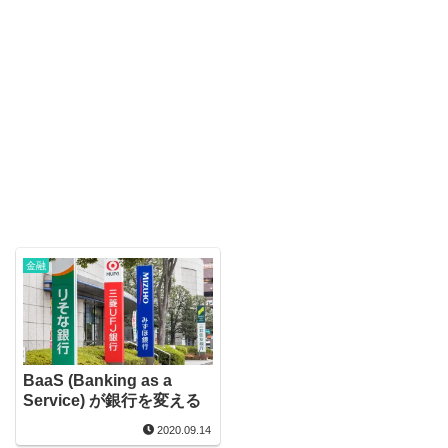
金融
BaaS (Banking as a
Service) が銀行を変える
2020.09.14