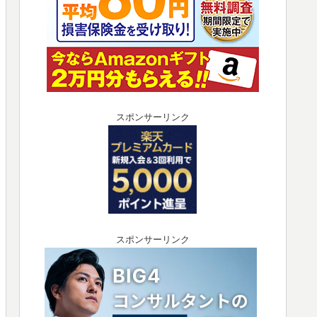
スポンサーリンク
スポンサーリンク