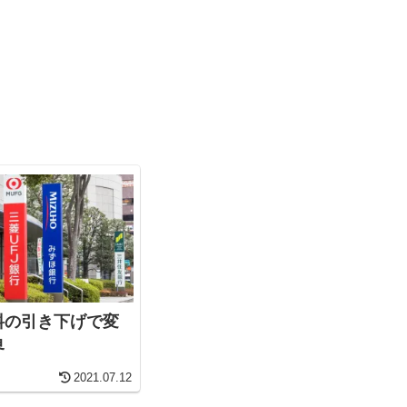
料の引き下げで変
界
2021.07.12