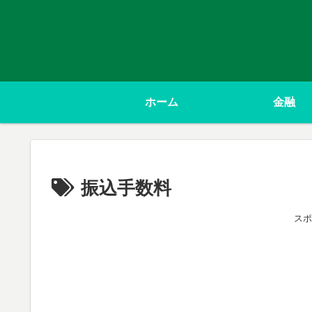
ホーム
金融
振込手数料
スポ