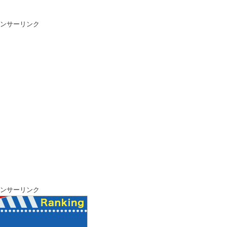
ンサーリンク
ンサーリンク