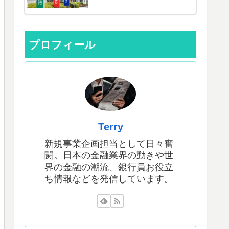
プロフィール
Terry
新規事業企画担当として日々奮
闘。日本の金融業界の動きや世
界の金融の潮流、銀行員お役立
ち情報などを発信しています。