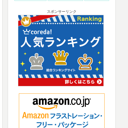
スポンサーリンク