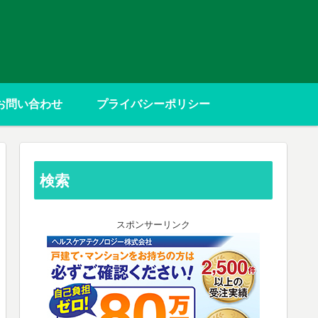
お問い合わせ
プライバシーポリシー
検索
スポンサーリンク