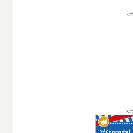
スポ
スポ